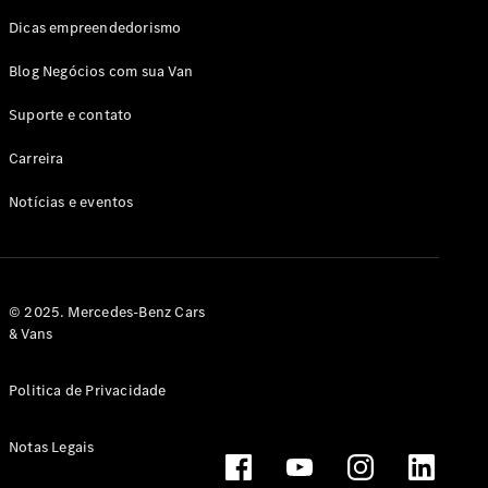
Dicas empreendedorismo
Blog Negócios com sua Van
Suporte e contato
Carreira
Notícias e eventos
© 2025. Mercedes-Benz Cars
& Vans
Politica de Privacidade
Notas Legais