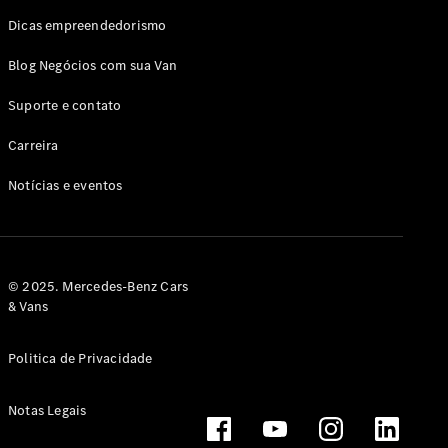
Dicas empreendedorismo
Blog Negócios com sua Van
Suporte e contato
Carreira
Notícias e eventos
© 2025. Mercedes-Benz Cars
& Vans
Politica de Privacidade
Notas Legais