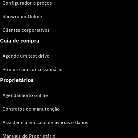
Configurador e preços
Showroom Online
Clientes corporativos
Guia de compra
Agende um test drive
Procure um concessionário
Proprietários
Agendamento online
Contratos de manutenção
Assistência em caso de avarias e danos
Manuais do Proprietário