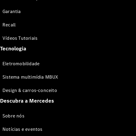
Garantia
Recall
Vídeos Tutoriais
Tecnologia
Eletromobilidade
Sistema multimídia MBUX
Design & carros-conceito
Descubra a Mercedes
Sobre nós
Notícias e eventos