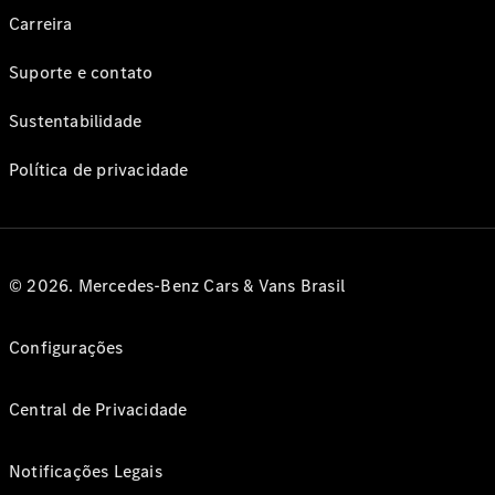
Carreira
Suporte e contato
Sustentabilidade
Política de privacidade
© 2026. Mercedes-Benz Cars & Vans Brasil
Configurações
Central de Privacidade
Notificações Legais