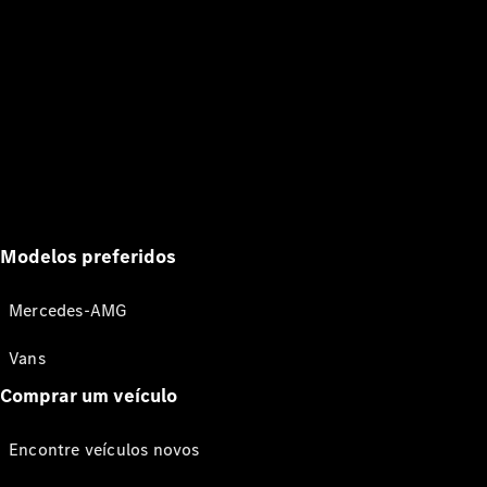
Modelos preferidos
Mercedes-AMG
Vans
Comprar um veículo
Encontre veículos novos