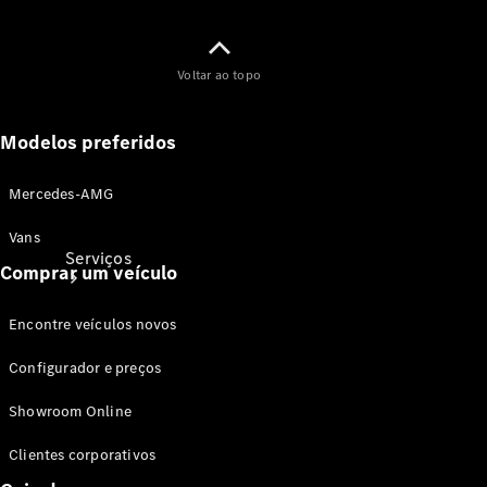
Originais
Coleção
Voltar ao topo
Modelos preferidos
Mercedes-AMG
Vans
Serviços
Comprar um veículo
Encontre veículos novos
Configurador e preços
Showroom Online
Todos os
serviços
Clientes corporativos