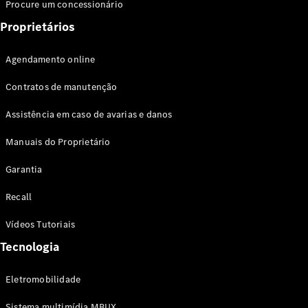
Procure um concessionário
Proprietários
Agendamento online
Contratos de manutenção
Assistência em caso de avarias e danos
Manuais do Proprietário
Garantia
Recall
Vídeos Tutoriais
Tecnologia
Eletromobilidade
Sistema multimídia MBUX