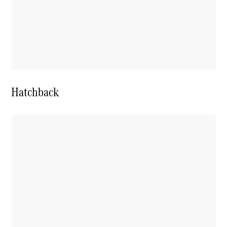
Hatchback