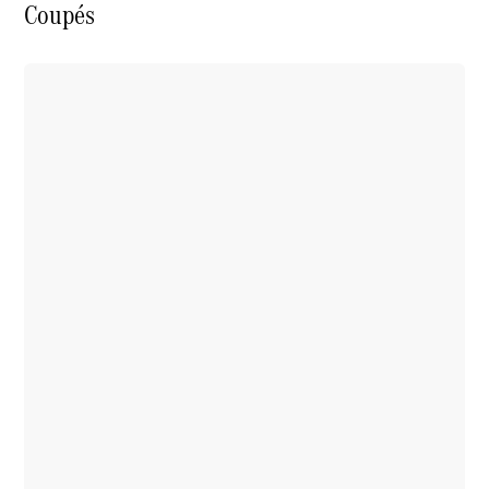
Coupés