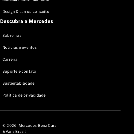
Design & carros-conceito
Descubra a Mercedes
Sobre nós
Notícias e eventos
Carreira
Suporte e contato
Sustentabilidade
Política de privacidade
© 2026. Mercedes-Benz Cars
& Vans Brasil