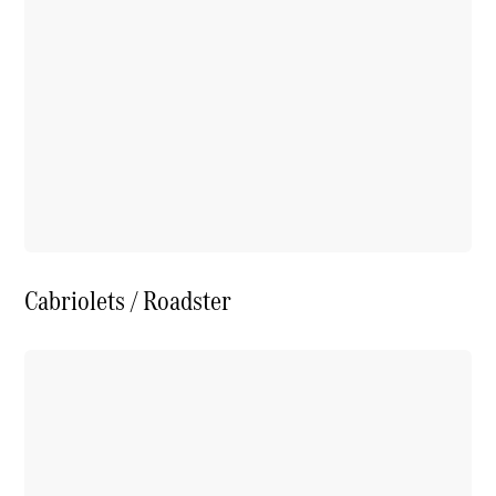
Cabriolets / Roadster