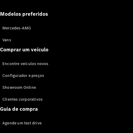
Modelos preferidos
Mercedes-AMG
Vans
Comprar um veículo
Encontre veículos novos
Configurador e preços
Showroom Online
Clientes corporativos
Guia de compra
Agende um test drive