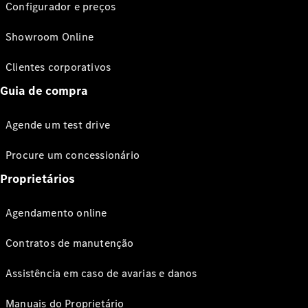
Configurador e preços
Showroom Online
Clientes corporativos
Guia de compra
Agende um test drive
Procure um concessionário
Proprietários
Agendamento online
Contratos de manutenção
Assistência em caso de avarias e danos
Manuais do Proprietário