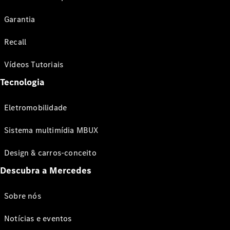
Garantia
Recall
Vídeos Tutoriais
Tecnologia
Eletromobilidade
Sistema multimídia MBUX
Design & carros-conceito
Descubra a Mercedes
Sobre nós
Notícias e eventos