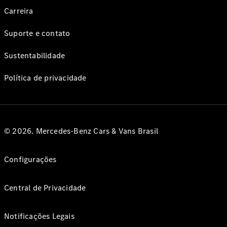
Carreira
Suporte e contato
Sustentabilidade
Política de privacidade
© 2026. Mercedes-Benz Cars & Vans Brasil
Configurações
Central de Privacidade
Notificações Legais