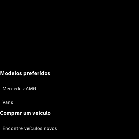
Modelos preferidos
Mercedes-AMG
Vans
Comprar um veículo
Encontre veículos novos