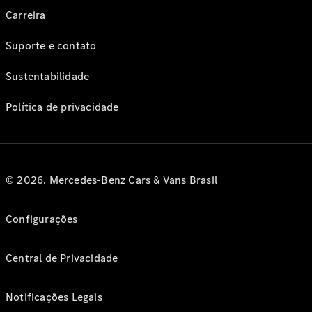
Carreira
Suporte e contato
Sustentabilidade
Política de privacidade
© 2026. Mercedes-Benz Cars & Vans Brasil
Configurações
Central de Privacidade
Notificações Legais