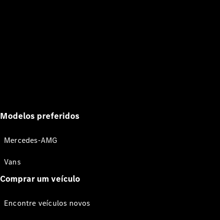
Modelos preferidos
Mercedes-AMG
Vans
Comprar um veículo
Encontre veículos novos