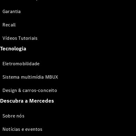
Garantia
Recall
Vídeos Tutoriais
Tecnologia
Eletromobilidade
Sistema multimídia MBUX
Design & carros-conceito
Descubra a Mercedes
Sobre nós
Notícias e eventos