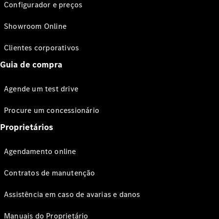
Configurador e preços
Showroom Online
Clientes corporativos
Guia de compra
Agende um test drive
Procure um concessionário
Proprietários
Agendamento online
Contratos de manutenção
Assistência em caso de avarias e danos
Manuais do Proprietário