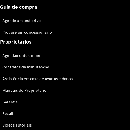
Guia de compra
Agende um test drive
Procure um concessionário
Proprietários
Agendamento online
Contratos de manutenção
Assistência em caso de avarias e danos
Manuais do Proprietário
Garantia
Recall
Vídeos Tutoriais