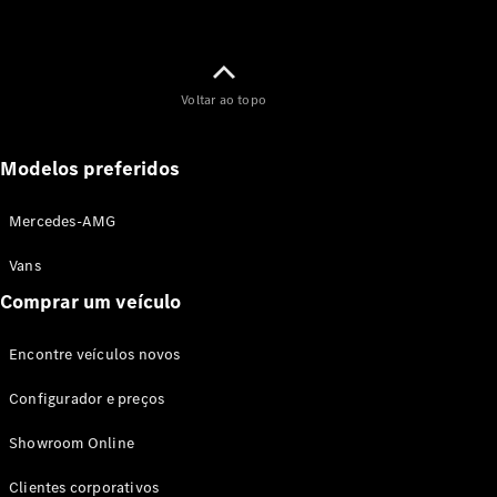
Voltar ao topo
Modelos preferidos
Mercedes-AMG
Vans
Comprar um veículo
Encontre veículos novos
Configurador e preços
Showroom Online
Clientes corporativos