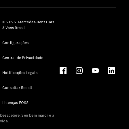
© 2026. Mercedes-Benz Cars
& Vans Brasil
Configurações
Central de Privacidade
Notificações Legais
Consultar Recall
Licenças FOSS
Desacelere. Seu bem maior é a
vida.