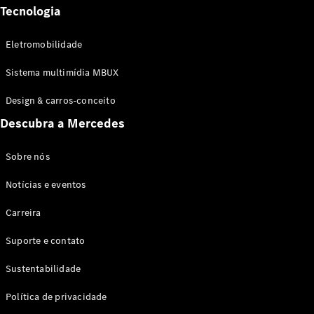
Tecnologia
Eletromobilidade
Sistema multimídia MBUX
Design & carros-conceito
Descubra a Mercedes
Sobre nós
Notícias e eventos
Carreira
Suporte e contato
Sustentabilidade
Política de privacidade