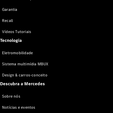
Garantia
Recall
Vídeos Tutoriais
Tecnologia
Eletromobilidade
Sistema multimídia MBUX
Design & carros-conceito
Descubra a Mercedes
Sobre nós
Notícias e eventos