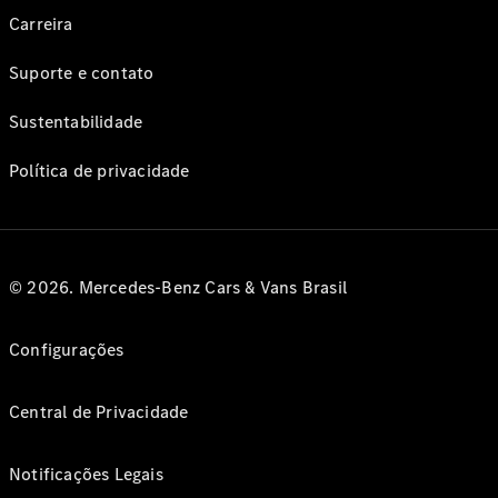
Carreira
Suporte e contato
Sustentabilidade
Política de privacidade
© 2026. Mercedes-Benz Cars & Vans Brasil
Configurações
Central de Privacidade
Notificações Legais