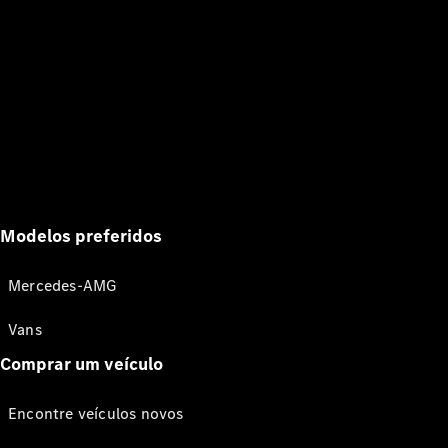
Modelos preferidos
Mercedes-AMG
Vans
Comprar um veículo
Encontre veículos novos