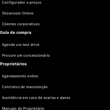
Configurador e preços
Showroom Online
Clientes corporativos
Guia de compra
Agende um test drive
Procure um concessionário
Proprietários
Agendamento online
Contratos de manutenção
Assistência em caso de avarias e danos
Manuais do Proprietário