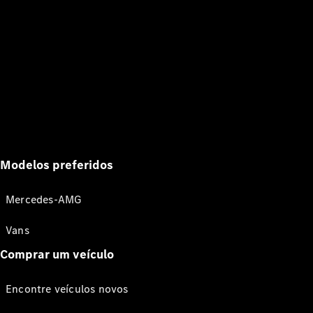
Modelos preferidos
Mercedes-AMG
Vans
Comprar um veículo
Encontre veículos novos