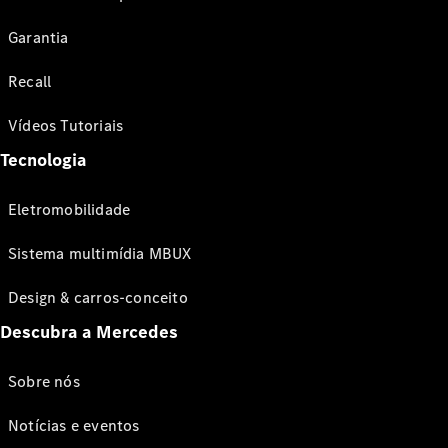
Garantia
Recall
Vídeos Tutoriais
Tecnologia
Eletromobilidade
Sistema multimídia MBUX
Design & carros-conceito
Descubra a Mercedes
Sobre nós
Notícias e eventos