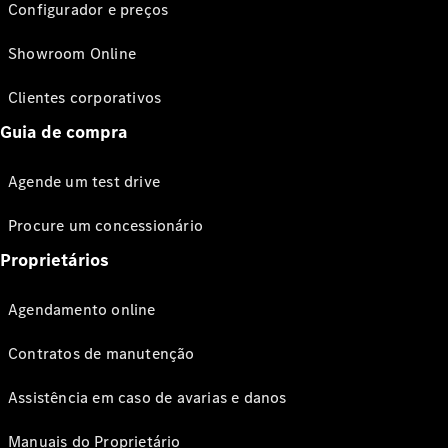
Configurador e preços
Showroom Online
Clientes corporativos
Guia de compra
Agende um test drive
Procure um concessionário
Proprietários
Agendamento online
Contratos de manutenção
Assistência em caso de avarias e danos
Manuais do Proprietário