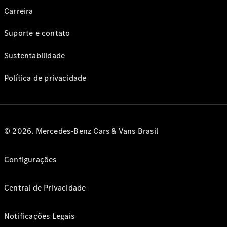
Carreira
Suporte e contato
Sustentabilidade
Política de privacidade
© 2026. Mercedes-Benz Cars & Vans Brasil
Configurações
Central de Privacidade
Notificações Legais