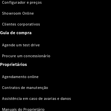
Configurador e preços
Showroom Online
Clientes corporativos
Guia de compra
Agende um test drive
Procure um concessionário
Proprietários
Agendamento online
Contratos de manutenção
Assistência em caso de avarias e danos
Manuais do Proprietário