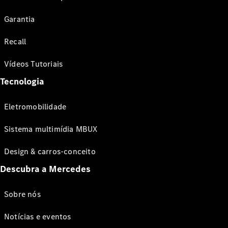
Garantia
Recall
Vídeos Tutoriais
Tecnologia
Eletromobilidade
Sistema multimídia MBUX
Design & carros-conceito
Descubra a Mercedes
Sobre nós
Notícias e eventos