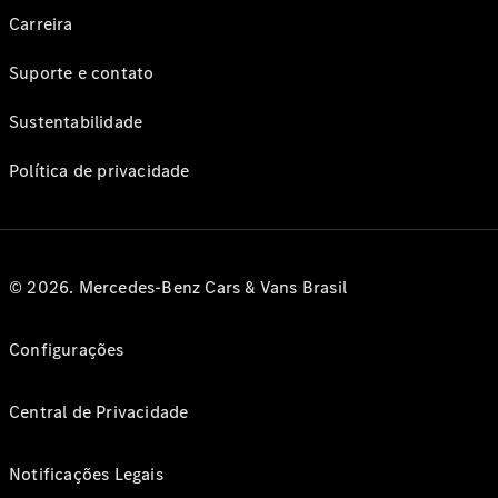
Carreira
Suporte e contato
Sustentabilidade
Política de privacidade
© 2026. Mercedes-Benz Cars & Vans Brasil
Configurações
Central de Privacidade
Notificações Legais