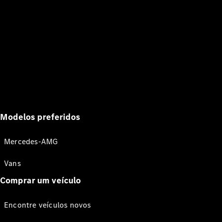
Modelos preferidos
Mercedes-AMG
Vans
Comprar um veículo
Encontre veículos novos