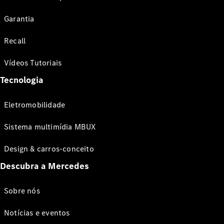
Garantia
Recall
Vídeos Tutoriais
Tecnologia
Eletromobilidade
Sistema multimídia MBUX
Design & carros-conceito
Descubra a Mercedes
Sobre nós
Notícias e eventos