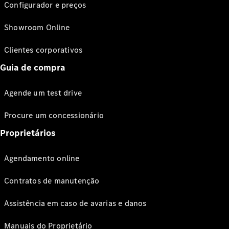
Configurador e preços
Showroom Online
Clientes corporativos
Guia de compra
Agende um test drive
Procure um concessionário
Proprietários
Agendamento online
Contratos de manutenção
Assistência em caso de avarias e danos
Manuais do Proprietário