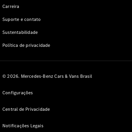
Carreira
Suporte e contato
Sustentabilidade
Política de privacidade
© 2026. Mercedes-Benz Cars & Vans Brasil
Configurações
Central de Privacidade
Notificações Legais