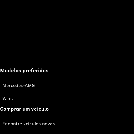
Modelos preferidos
Mercedes-AMG
Vans
Comprar um veículo
Encontre veículos novos