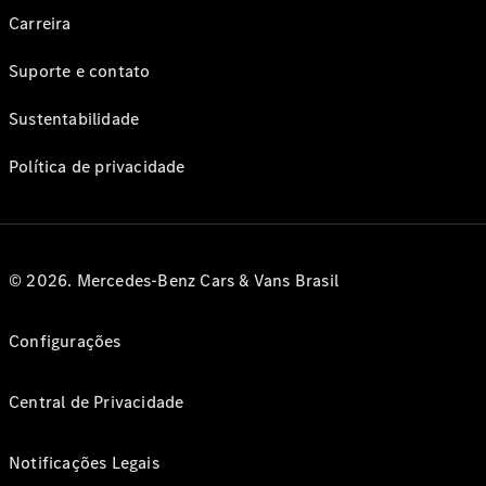
Carreira
Suporte e contato
Sustentabilidade
Política de privacidade
© 2026. Mercedes-Benz Cars & Vans Brasil
Configurações
Central de Privacidade
Notificações Legais