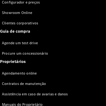
Configurador e preços
Showroom Online
Clientes corporativos
Guia de compra
Agende um test drive
Procure um concessionário
Proprietários
Agendamento online
Contratos de manutenção
Assistência em caso de avarias e danos
Manuais do Proprietário