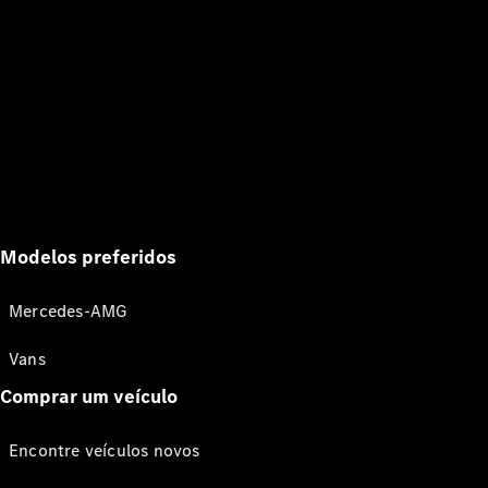
Modelos preferidos
Mercedes-AMG
Vans
Comprar um veículo
Encontre veículos novos