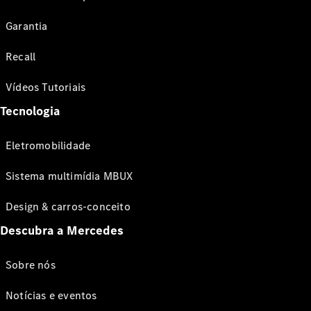
Garantia
Recall
Vídeos Tutoriais
Tecnologia
Eletromobilidade
Sistema multimídia MBUX
Design & carros-conceito
Descubra a Mercedes
Sobre nós
Notícias e eventos