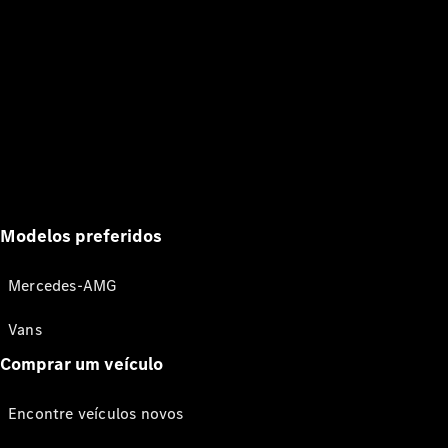
Modelos preferidos
Mercedes-AMG
Vans
Comprar um veículo
Encontre veículos novos