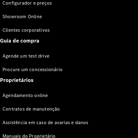
Configurador e preços
Showroom Online
Clientes corporativos
Guia de compra
Agende um test drive
Procure um concessionário
Proprietários
Agendamento online
Contratos de manutenção
Assistência em caso de avarias e danos
Manuais do Proprietário