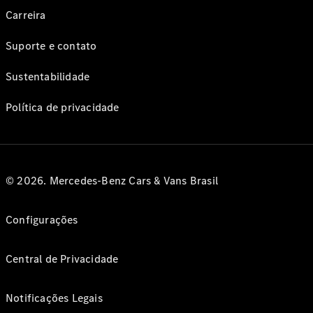
Carreira
Suporte e contato
Sustentabilidade
Política de privacidade
© 2026. Mercedes-Benz Cars & Vans Brasil
Configurações
Central de Privacidade
Notificações Legais