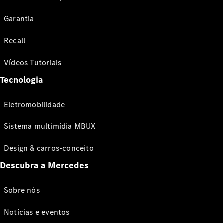
Garantia
Recall
Vídeos Tutoriais
Tecnologia
Eletromobilidade
Sistema multimídia MBUX
Design & carros-conceito
Descubra a Mercedes
Sobre nós
Notícias e eventos