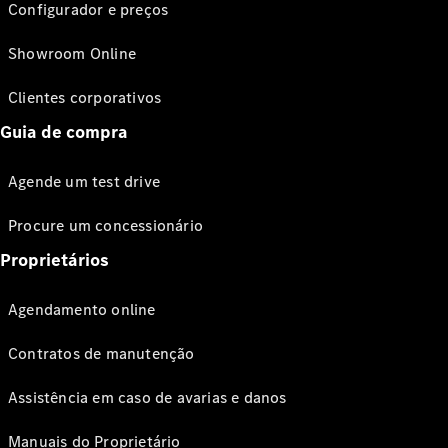
Configurador e preços
Showroom Online
Clientes corporativos
Guia de compra
Agende um test drive
Procure um concessionário
Proprietários
Agendamento online
Contratos de manutenção
Assistência em caso de avarias e danos
Manuais do Proprietário