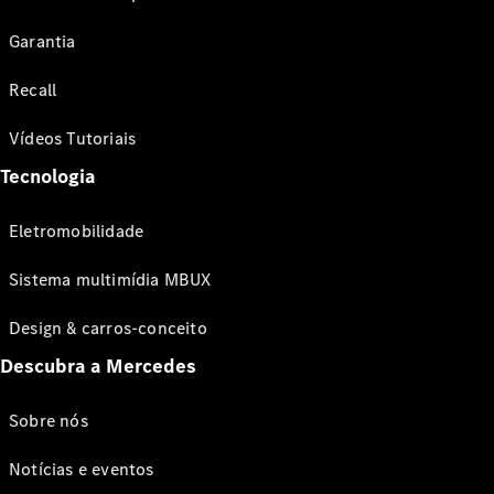
Garantia
Recall
Vídeos Tutoriais
Tecnologia
Eletromobilidade
Sistema multimídia MBUX
Design & carros-conceito
Descubra a Mercedes
Sobre nós
Notícias e eventos