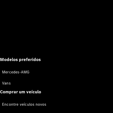
Modelos preferidos
Mercedes-AMG
Vans
Comprar um veículo
Encontre veículos novos