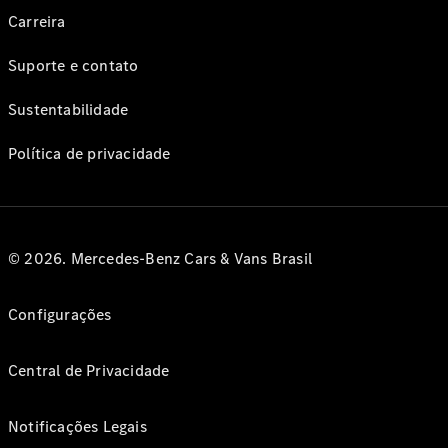
Carreira
Suporte e contato
Sustentabilidade
Política de privacidade
© 2026. Mercedes-Benz Cars & Vans Brasil
Configurações
Central de Privacidade
Notificações Legais