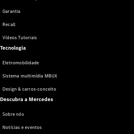
Garantia
Recall
Vídeos Tutoriais
Tecnologia
Eletromobilidade
Sistema multimídia MBUX
Design & carros-conceito
Descubra a Mercedes
Sobre nós
Notícias e eventos