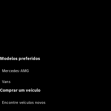
Modelos preferidos
Mercedes-AMG
Vans
Comprar um veículo
Encontre veículos novos