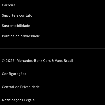
Carreira
Suporte e contato
Sustentabilidade
Política de privacidade
© 2026. Mercedes-Benz Cars & Vans Brasil
Configurações
Central de Privacidade
Notificações Legais