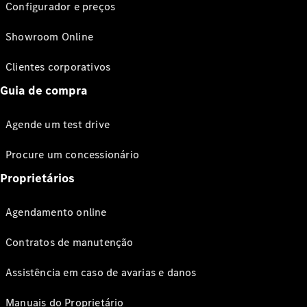
Configurador e preços
Showroom Online
Clientes corporativos
Guia de compra
Agende um test drive
Procure um concessionário
Proprietários
Agendamento online
Contratos de manutenção
Assistência em caso de avarias e danos
Manuais do Proprietário