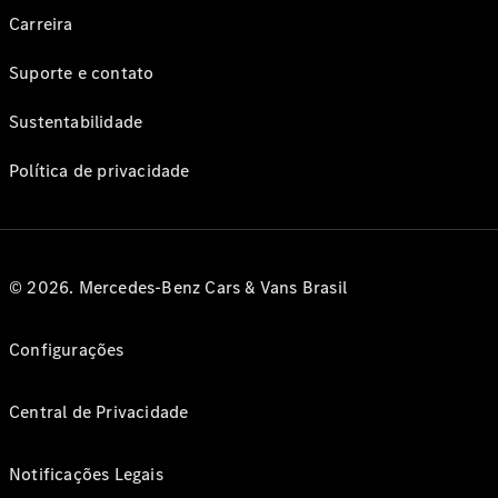
Carreira
Suporte e contato
Sustentabilidade
Política de privacidade
© 2026. Mercedes-Benz Cars & Vans Brasil
Configurações
Central de Privacidade
Notificações Legais