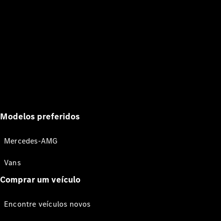
Modelos preferidos
Mercedes-AMG
Vans
Comprar um veículo
Encontre veículos novos