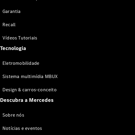
Garantia
Recall
Vídeos Tutoriais
Tecnologia
Eletromobilidade
Sistema multimídia MBUX
Design & carros-conceito
Descubra a Mercedes
Sobre nós
Notícias e eventos