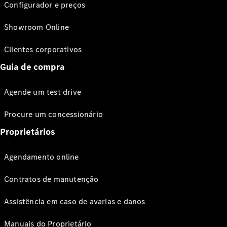
Configurador e preços
Showroom Online
Clientes corporativos
Guia de compra
Agende um test drive
Procure um concessionário
Proprietários
Agendamento online
Contratos de manutenção
Assistência em caso de avarias e danos
Manuais do Proprietário