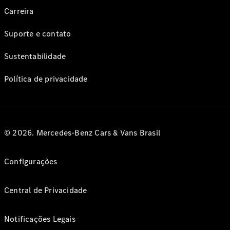
Carreira
Suporte e contato
Sustentabilidade
Política de privacidade
© 2026. Mercedes-Benz Cars & Vans Brasil
Configurações
Central de Privacidade
Notificações Legais