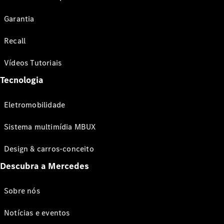
Garantia
Recall
Vídeos Tutoriais
Tecnologia
Eletromobilidade
Sistema multimídia MBUX
Design & carros-conceito
Descubra a Mercedes
Sobre nós
Notícias e eventos