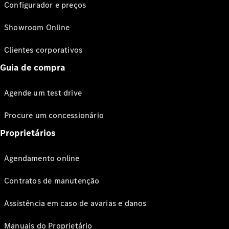
Configurador e preços
Showroom Online
Clientes corporativos
Guia de compra
Agende um test drive
Procure um concessionário
Proprietários
Agendamento online
Contratos de manutenção
Assistência em caso de avarias e danos
Manuais do Proprietário