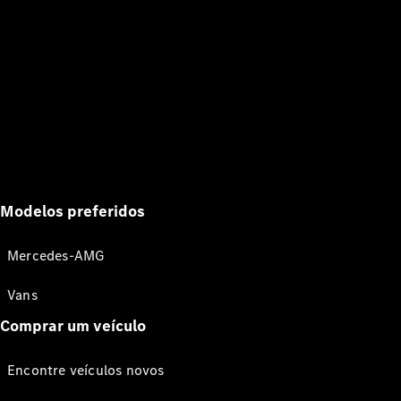
Modelos preferidos
Mercedes-AMG
Vans
Comprar um veículo
Encontre veículos novos