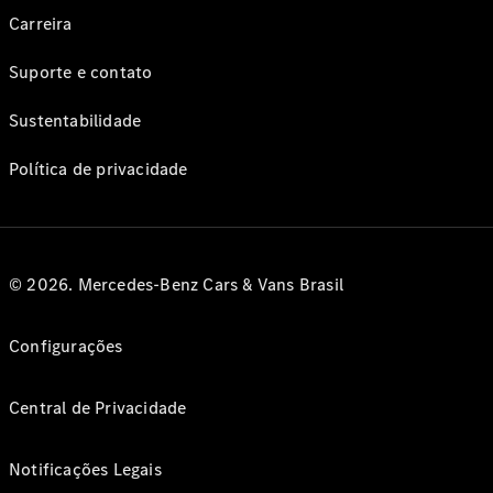
Carreira
Suporte e contato
Sustentabilidade
Política de privacidade
© 2026. Mercedes-Benz Cars & Vans Brasil
Configurações
Central de Privacidade
Notificações Legais