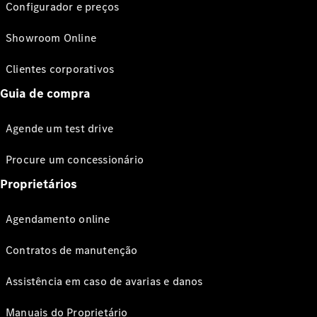
Configurador e preços
Showroom Online
Clientes corporativos
Guia de compra
Agende um test drive
Procure um concessionário
Proprietários
Agendamento online
Contratos de manutenção
Assistência em caso de avarias e danos
Manuais do Proprietário