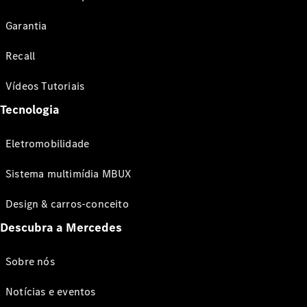
Garantia
Recall
Vídeos Tutoriais
Tecnologia
Eletromobilidade
Sistema multimídia MBUX
Design & carros-conceito
Descubra a Mercedes
Sobre nós
Notícias e eventos