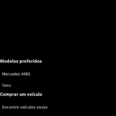
Modelos preferidos
Mercedes-AMG
Vans
Comprar um veículo
Encontre veículos novos