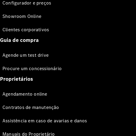
Configurador e preços
Showroom Online
Clientes corporativos
Guia de compra
Agende um test drive
Procure um concessionário
Proprietários
Agendamento online
Contratos de manutenção
Assistência em caso de avarias e danos
Manuais do Proprietário