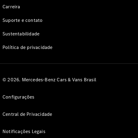
Carreira
Suporte e contato
Sustentabilidade
Política de privacidade
© 2026. Mercedes-Benz Cars & Vans Brasil
Configurações
Central de Privacidade
Notificações Legais