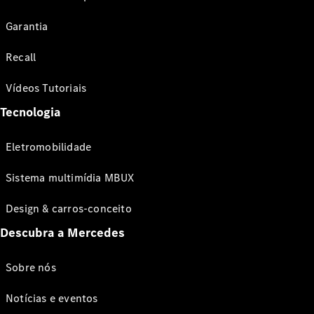
Garantia
Recall
Vídeos Tutoriais
Tecnologia
Eletromobilidade
Sistema multimídia MBUX
Design & carros-conceito
Descubra a Mercedes
Sobre nós
Notícias e eventos