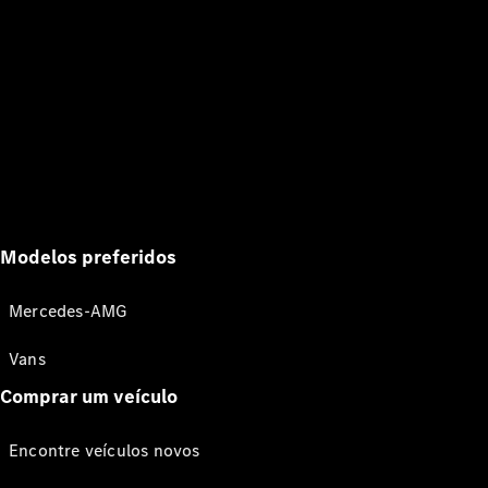
Modelos preferidos
Mercedes-AMG
Vans
Comprar um veículo
Encontre veículos novos