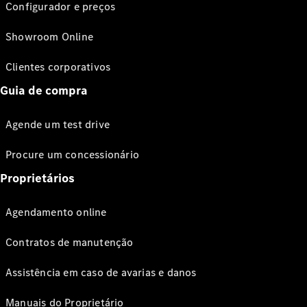
Configurador e preços
Showroom Online
Clientes corporativos
Guia de compra
Agende um test drive
Procure um concessionário
Proprietários
Agendamento online
Contratos de manutenção
Assistência em caso de avarias e danos
Manuais do Proprietário