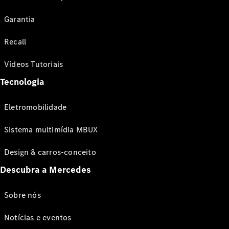
Garantia
Recall
Vídeos Tutoriais
Tecnologia
Eletromobilidade
Sistema multimídia MBUX
Design & carros-conceito
Descubra a Mercedes
Sobre nós
Notícias e eventos