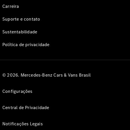
Carreira
Suporte e contato
Sustentabilidade
Política de privacidade
© 2026. Mercedes-Benz Cars & Vans Brasil
Configurações
Central de Privacidade
Notificações Legais