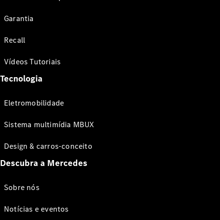
Garantia
Recall
Vídeos Tutoriais
Tecnologia
Eletromobilidade
Sistema multimídia MBUX
Design & carros-conceito
Descubra a Mercedes
Sobre nós
Notícias e eventos