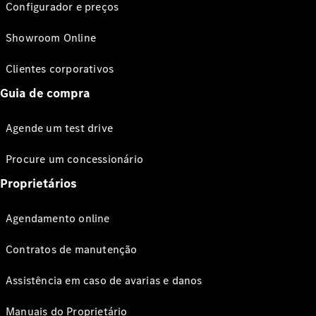
Configurador e preços
Showroom Online
Clientes corporativos
Guia de compra
Agende um test drive
Procure um concessionário
Proprietários
Agendamento online
Contratos de manutenção
Assistência em caso de avarias e danos
Manuais do Proprietário