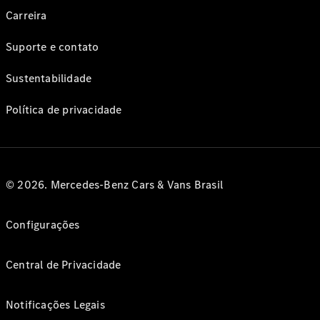
Carreira
Suporte e contato
Sustentabilidade
Política de privacidade
© 2026. Mercedes-Benz Cars & Vans Brasil
Configurações
Central de Privacidade
Notificações Legais