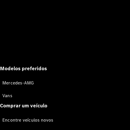
Modelos preferidos
Mercedes-AMG
Vans
Comprar um veículo
Encontre veículos novos