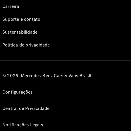
Carreira
Suporte e contato
Sustentabilidade
Política de privacidade
© 2026. Mercedes-Benz Cars & Vans Brasil
Configurações
Central de Privacidade
Notificações Legais