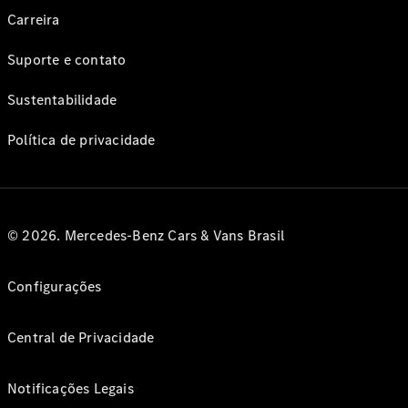
Carreira
Suporte e contato
Sustentabilidade
Política de privacidade
© 2026. Mercedes-Benz Cars & Vans Brasil
Configurações
Central de Privacidade
Notificações Legais