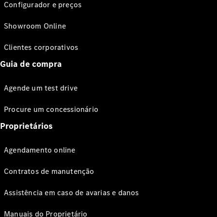
Configurador e preços
Showroom Online
Clientes corporativos
Guia de compra
Agende um test drive
Procure um concessionário
Proprietários
Agendamento online
Contratos de manutenção
Assistência em caso de avarias e danos
Manuais do Proprietário