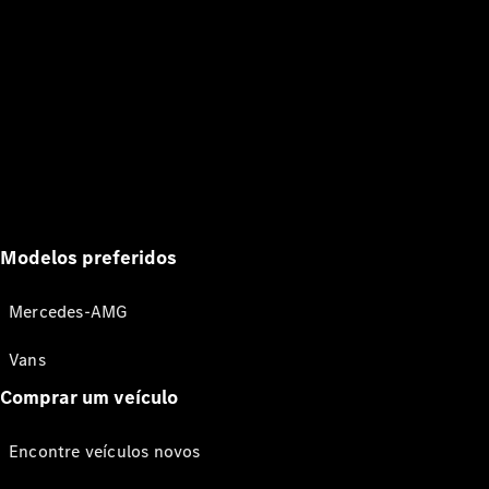
Modelos preferidos
Mercedes-AMG
Vans
Comprar um veículo
Encontre veículos novos