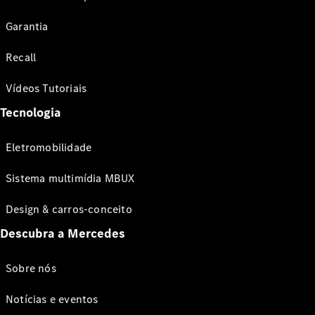
Garantia
Recall
Vídeos Tutoriais
Tecnologia
Eletromobilidade
Sistema multimídia MBUX
Design & carros-conceito
Descubra a Mercedes
Sobre nós
Notícias e eventos