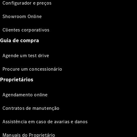
Configurador e preços
Showroom Online
Clientes corporativos
Guia de compra
Agende um test drive
Procure um concessionário
Proprietários
Agendamento online
Contratos de manutenção
Assistência em caso de avarias e danos
Manuais do Proprietário