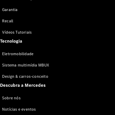
Garantia
Recall
Vídeos Tutoriais
Tecnologia
Eletromobilidade
Sistema multimídia MBUX
Design & carros-conceito
Descubra a Mercedes
Sobre nós
Notícias e eventos