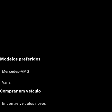
Modelos preferidos
Mercedes-AMG
Vans
Comprar um veículo
Encontre veículos novos