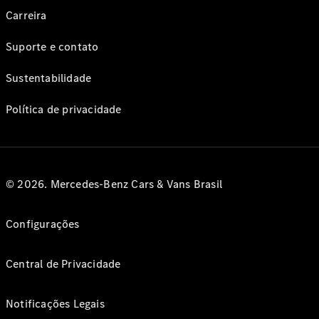
Carreira
Suporte e contato
Sustentabilidade
Política de privacidade
© 2026. Mercedes-Benz Cars & Vans Brasil
Configurações
Central de Privacidade
Notificações Legais