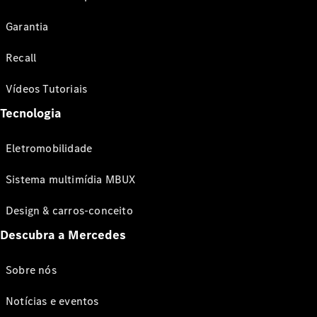
Garantia
Recall
Vídeos Tutoriais
Tecnologia
Eletromobilidade
Sistema multimídia MBUX
Design & carros-conceito
Descubra a Mercedes
Sobre nós
Notícias e eventos