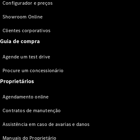
Configurador e preços
Showroom Online
Clientes corporativos
Guia de compra
Agende um test drive
Procure um concessionário
Proprietários
Agendamento online
Contratos de manutenção
Assistência em caso de avarias e danos
Manuais do Proprietário