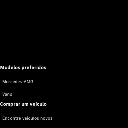
Modelos preferidos
Mercedes-AMG
Vans
Comprar um veículo
Encontre veículos novos