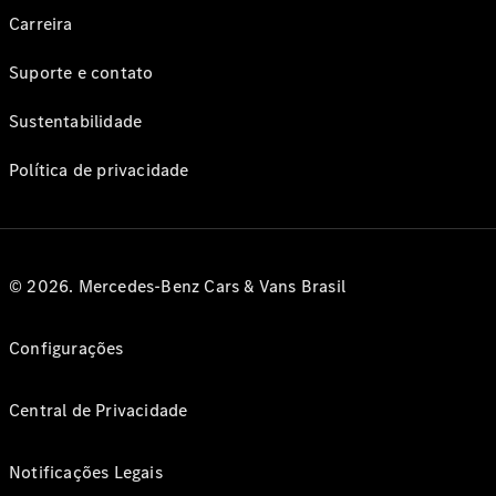
Carreira
Suporte e contato
Sustentabilidade
Política de privacidade
© 2026. Mercedes-Benz Cars & Vans Brasil
Configurações
Central de Privacidade
Notificações Legais