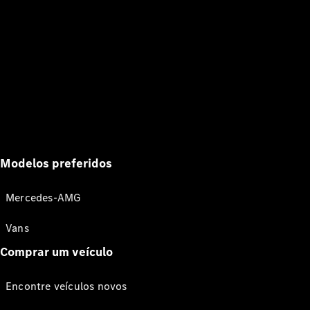
Modelos preferidos
Mercedes-AMG
Vans
Comprar um veículo
Encontre veículos novos