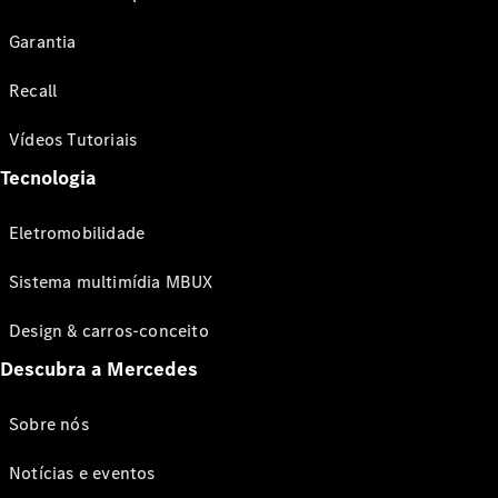
Garantia
Recall
Vídeos Tutoriais
Tecnologia
Eletromobilidade
Sistema multimídia MBUX
Design & carros-conceito
Descubra a Mercedes
Sobre nós
Notícias e eventos