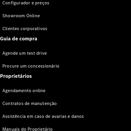
Configurador e preços
Showroom Online
Clientes corporativos
Guia de compra
Agende um test drive
Procure um concessionário
Proprietários
Agendamento online
Contratos de manutenção
Assistência em caso de avarias e danos
Manuais do Proprietário