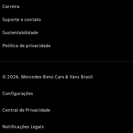
Carreira
Suporte e contato
Sustentabilidade
Política de privacidade
© 2026. Mercedes-Benz Cars & Vans Brasil
Configurações
Central de Privacidade
Notificações Legais