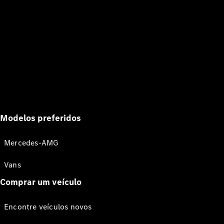
Modelos preferidos
Mercedes-AMG
Vans
Comprar um veículo
Encontre veículos novos