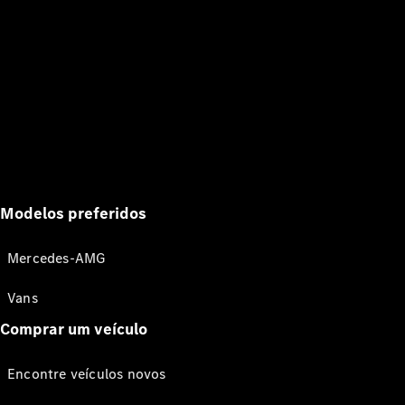
Modelos preferidos
Mercedes-AMG
Vans
Comprar um veículo
Encontre veículos novos