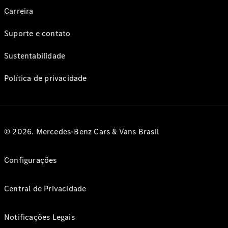
Carreira
Suporte e contato
Sustentabilidade
Política de privacidade
© 2026. Mercedes-Benz Cars & Vans Brasil
Configurações
Central de Privacidade
Notificações Legais