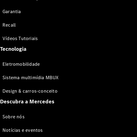
Garantia
Recall
Vídeos Tutoriais
Tecnologia
Eletromobilidade
Sistema multimídia MBUX
Design & carros-conceito
Descubra a Mercedes
Sobre nós
Notícias e eventos