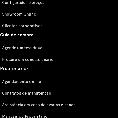
Configurador e preços
Showroom Online
Clientes corporativos
Guia de compra
Agende um test drive
Procure um concessionário
Proprietários
Agendamento online
Contratos de manutenção
Assistência em caso de avarias e danos
Manuais do Proprietário