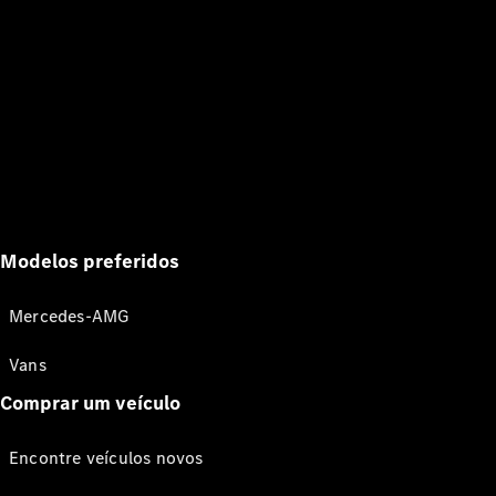
Modelos preferidos
Mercedes-AMG
Vans
Comprar um veículo
Encontre veículos novos