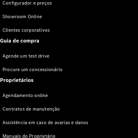
Configurador e preços
Showroom Online
Clientes corporativos
Guia de compra
Agende um test drive
Procure um concessionário
Proprietários
Agendamento online
Contratos de manutenção
Assistência em caso de avarias e danos
Manuais do Proprietário