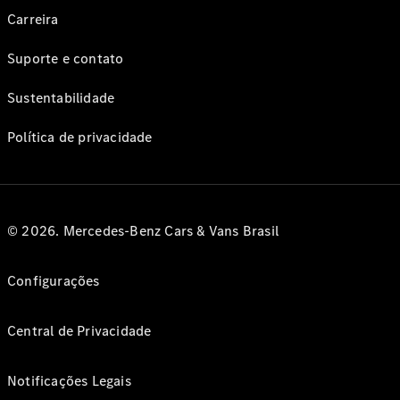
Carreira
Suporte e contato
Sustentabilidade
Política de privacidade
© 2026. Mercedes-Benz Cars & Vans Brasil
Configurações
Central de Privacidade
Notificações Legais