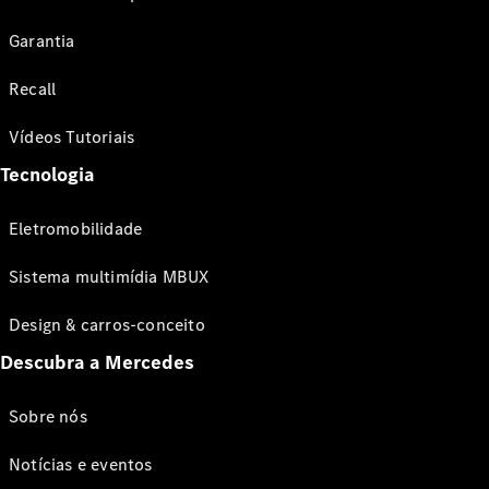
Garantia
Recall
Vídeos Tutoriais
Tecnologia
Eletromobilidade
Sistema multimídia MBUX
Design & carros-conceito
Descubra a Mercedes
Sobre nós
Notícias e eventos