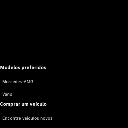
Modelos preferidos
Mercedes-AMG
Vans
Comprar um veículo
Encontre veículos novos