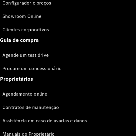
Configurador e preços
Showroom Online
Clientes corporativos
Guia de compra
Agende um test drive
Procure um concessionário
Proprietários
Agendamento online
Contratos de manutenção
Assistência em caso de avarias e danos
Manuais do Proprietário