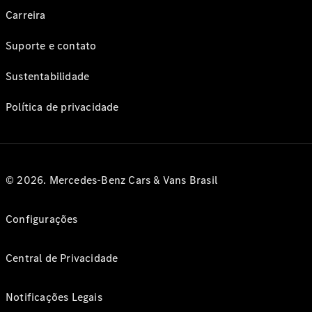
Carreira
Suporte e contato
Sustentabilidade
Política de privacidade
© 2026. Mercedes-Benz Cars & Vans Brasil
Configurações
Central de Privacidade
Notificações Legais