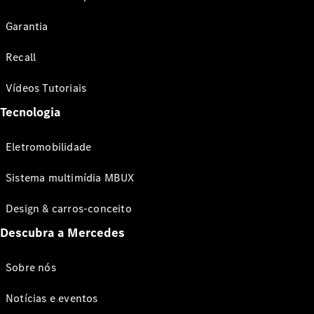
Garantia
Recall
Vídeos Tutoriais
Tecnologia
Eletromobilidade
Sistema multimídia MBUX
Design & carros-conceito
Descubra a Mercedes
Sobre nós
Notícias e eventos