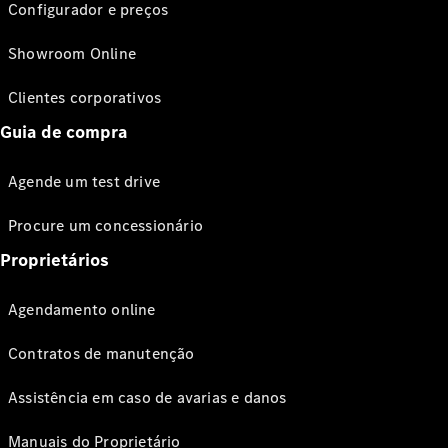
Configurador e preços
Showroom Online
Clientes corporativos
Guia de compra
Agende um test drive
Procure um concessionário
Proprietários
Agendamento online
Contratos de manutenção
Assistência em caso de avarias e danos
Manuais do Proprietário