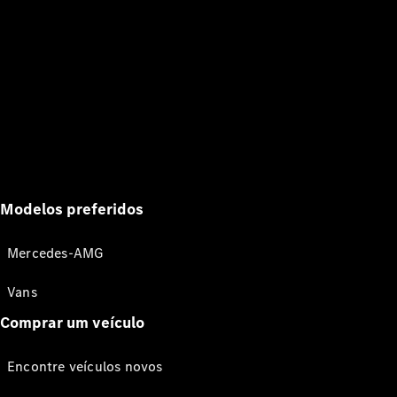
Modelos preferidos
Mercedes-AMG
Vans
Comprar um veículo
Encontre veículos novos