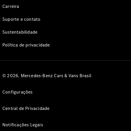
Carreira
Suporte e contato
Sustentabilidade
Política de privacidade
© 2026. Mercedes-Benz Cars & Vans Brasil
Configurações
Central de Privacidade
Notificações Legais