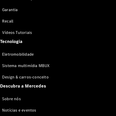
Garantia
Recall
Vídeos Tutoriais
Tecnologia
Eletromobilidade
Sistema multimídia MBUX
Design & carros-conceito
Descubra a Mercedes
Sobre nós
Notícias e eventos