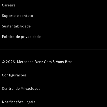
Carreira
Suporte e contato
Sustentabilidade
Política de privacidade
© 2026. Mercedes-Benz Cars & Vans Brasil
Configurações
Central de Privacidade
Notificações Legais