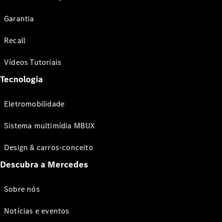
Garantia
Recall
Vídeos Tutoriais
Tecnologia
Eletromobilidade
Sistema multimídia MBUX
Design & carros-conceito
Descubra a Mercedes
Sobre nós
Notícias e eventos