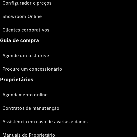
Configurador e preços
Showroom Online
Clientes corporativos
Guia de compra
Agende um test drive
Procure um concessionário
Proprietários
Agendamento online
Contratos de manutenção
Assistência em caso de avarias e danos
Manuais do Proprietário