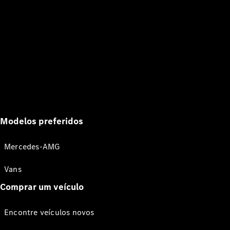
Modelos preferidos
Mercedes-AMG
Vans
Comprar um veículo
Encontre veículos novos