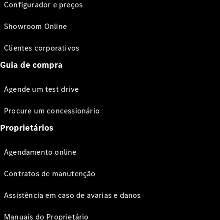
Configurador e preços
Showroom Online
Clientes corporativos
Guia de compra
Agende um test drive
Procure um concessionário
Proprietários
Agendamento online
Contratos de manutenção
Assistência em caso de avarias e danos
Manuais do Proprietário