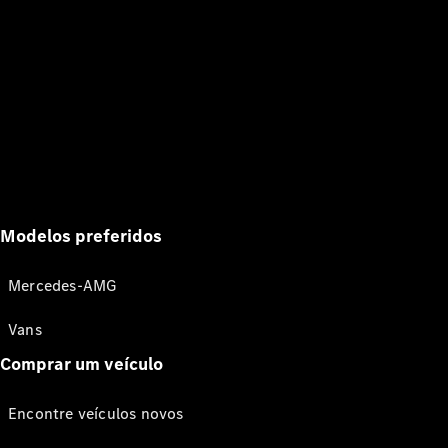
Modelos preferidos
Mercedes-AMG
Vans
Comprar um veículo
Encontre veículos novos