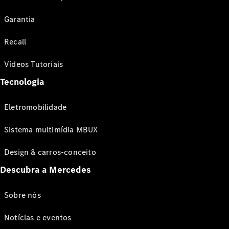
Garantia
Recall
Vídeos Tutoriais
Tecnologia
Eletromobilidade
Sistema multimídia MBUX
Design & carros-conceito
Descubra a Mercedes
Sobre nós
Notícias e eventos