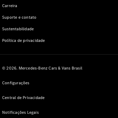
Carreira
Suporte e contato
Sustentabilidade
Política de privacidade
© 2026. Mercedes-Benz Cars & Vans Brasil
Configurações
Central de Privacidade
Notificações Legais