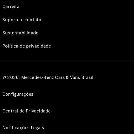
Carreira
Suporte e contato
Sustentabilidade
Política de privacidade
© 2026. Mercedes-Benz Cars & Vans Brasil
Configurações
Central de Privacidade
Notificações Legais