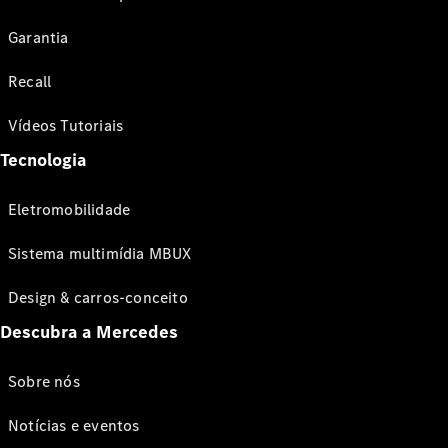
Garantia
Recall
Vídeos Tutoriais
Tecnologia
Eletromobilidade
Sistema multimídia MBUX
Design & carros-conceito
Descubra a Mercedes
Sobre nós
Notícias e eventos