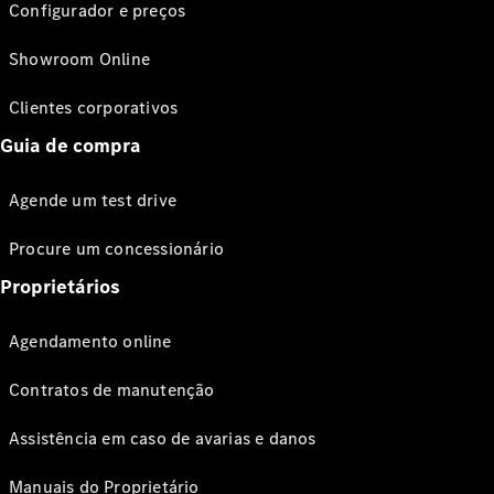
Configurador e preços
Showroom Online
Clientes corporativos
Guia de compra
Agende um test drive
Procure um concessionário
Proprietários
Agendamento online
Contratos de manutenção
Assistência em caso de avarias e danos
Manuais do Proprietário