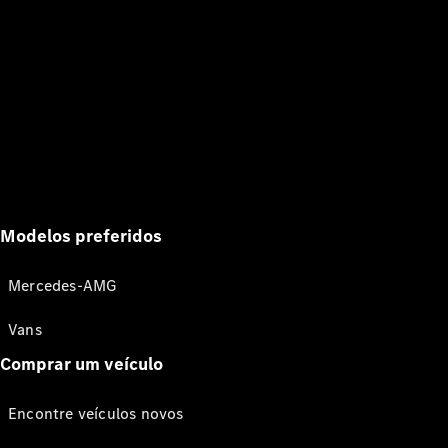
Modelos preferidos
Mercedes-AMG
Vans
Comprar um veículo
Encontre veículos novos