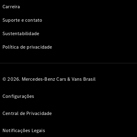
Carreira
Suporte e contato
Sustentabilidade
Política de privacidade
© 2026. Mercedes-Benz Cars & Vans Brasil
Configurações
Central de Privacidade
Notificações Legais