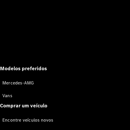
Modelos preferidos
Mercedes-AMG
Vans
Comprar um veículo
Encontre veículos novos