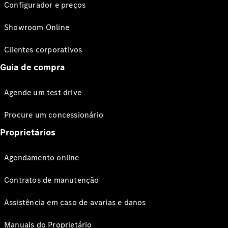
Configurador e preços
Showroom Online
Clientes corporativos
Guia de compra
Agende um test drive
Procure um concessionário
Proprietários
Agendamento online
Contratos de manutenção
Assistência em caso de avarias e danos
Manuais do Proprietário