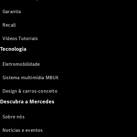
Garantia
Recall
Vídeos Tutoriais
Tecnologia
Eletromobilidade
Sistema multimídia MBUX
Design & carros-conceito
Descubra a Mercedes
Sobre nós
Notícias e eventos