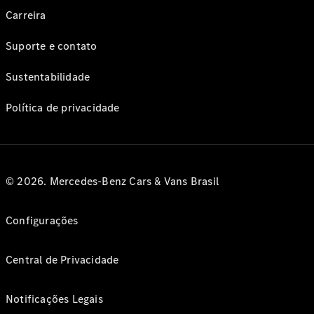
Carreira
Suporte e contato
Sustentabilidade
Política de privacidade
© 2026. Mercedes-Benz Cars & Vans Brasil
Configurações
Central de Privacidade
Notificações Legais