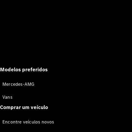
Modelos preferidos
Mercedes-AMG
Vans
Comprar um veículo
Encontre veículos novos