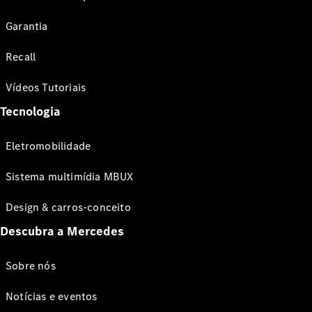
Garantia
Recall
Vídeos Tutoriais
Tecnologia
Eletromobilidade
Sistema multimídia MBUX
Design & carros-conceito
Descubra a Mercedes
Sobre nós
Notícias e eventos