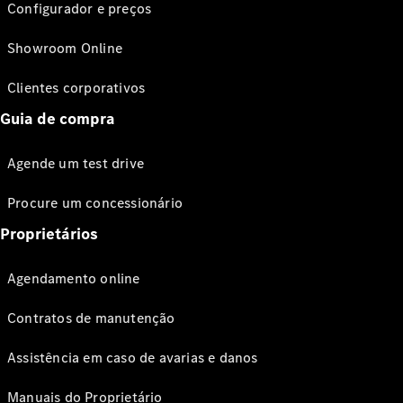
Configurador e preços
Showroom Online
Clientes corporativos
Guia de compra
Agende um test drive
Procure um concessionário
Proprietários
Agendamento online
Contratos de manutenção
Assistência em caso de avarias e danos
Manuais do Proprietário