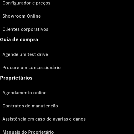
Configurador e preços
Showroom Online
Clientes corporativos
Guia de compra
Agende um test drive
Procure um concessionário
Proprietários
Agendamento online
Contratos de manutenção
Assistência em caso de avarias e danos
Manuais do Proprietário