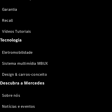
Garantia
Recall
Vídeos Tutoriais
Tecnologia
Eletromobilidade
Sistema multimídia MBUX
Design & carros-conceito
Descubra a Mercedes
Sobre nós
Notícias e eventos