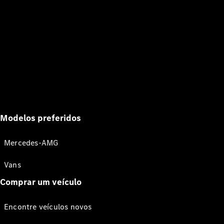
Modelos preferidos
Mercedes-AMG
Vans
Comprar um veículo
Encontre veículos novos