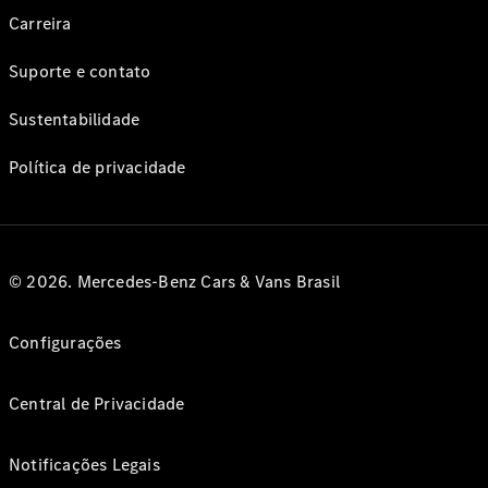
Carreira
Suporte e contato
Sustentabilidade
Política de privacidade
© 2026. Mercedes-Benz Cars & Vans Brasil
Configurações
Central de Privacidade
Notificações Legais