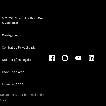
© 2026. Mercedes-Benz Cars
& Vans Brasil
Configurações
Central de Privacidade
Notificações Legais
Consultar Recall
Licenças FOSS
Desacelere. Seu bem maior é a
vida.