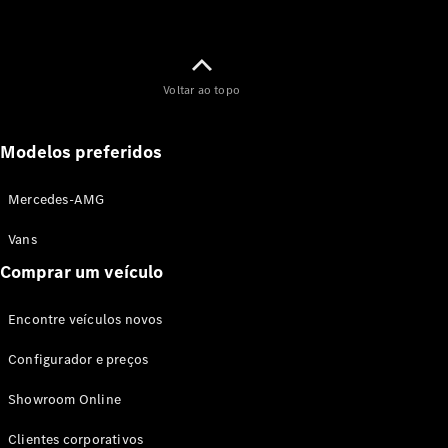
Voltar ao topo
Modelos preferidos
Mercedes-AMG
Vans
Comprar um veículo
Encontre veículos novos
Configurador e preços
Showroom Online
Clientes corporativos