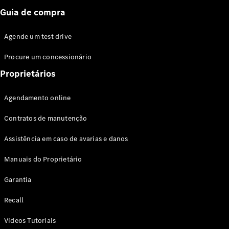
Guia de compra
Agende um test drive
Procure um concessionário
Proprietários
Agendamento online
Contratos de manutenção
Assistência em caso de avarias e danos
Manuais do Proprietário
Garantia
Recall
Vídeos Tutoriais