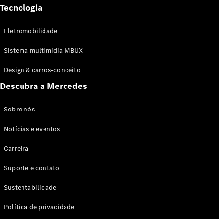
Tecnologia
Eletromobilidade
Sistema multimídia MBUX
Design & carros-conceito
Descubra a Mercedes
Sobre nós
Notícias e eventos
Carreira
Suporte e contato
Sustentabilidade
Política de privacidade