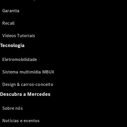
Garantia
Recall
Vídeos Tutoriais
Tecnologia
Eletromobilidade
Sistema multimídia MBUX
Design & carros-conceito
Descubra a Mercedes
Sobre nós
Notícias e eventos