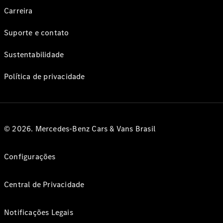
Carreira
Suporte e contato
Sustentabilidade
Política de privacidade
© 2026. Mercedes-Benz Cars & Vans Brasil
Configurações
Central de Privacidade
Notificações Legais