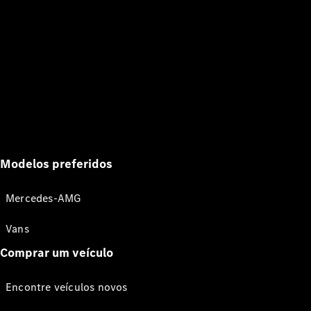
Modelos preferidos
Mercedes-AMG
Vans
Comprar um veículo
Encontre veículos novos