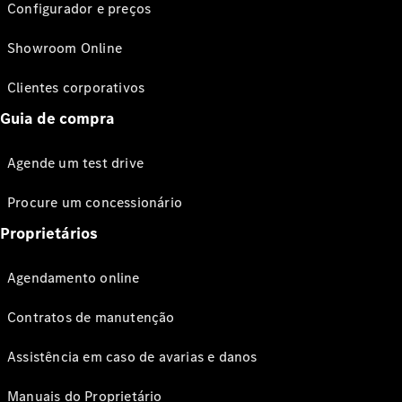
Configurador e preços
Showroom Online
Clientes corporativos
Guia de compra
Agende um test drive
Procure um concessionário
Proprietários
Agendamento online
Contratos de manutenção
Assistência em caso de avarias e danos
Manuais do Proprietário