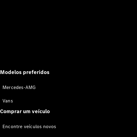
Modelos preferidos
Mercedes-AMG
Vans
Comprar um veículo
Encontre veículos novos