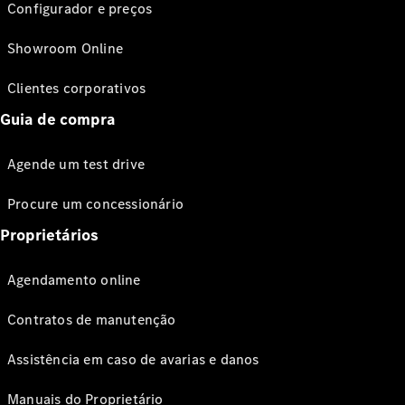
Configurador e preços
Showroom Online
Clientes corporativos
Guia de compra
Agende um test drive
Procure um concessionário
Proprietários
Agendamento online
Contratos de manutenção
Assistência em caso de avarias e danos
Manuais do Proprietário