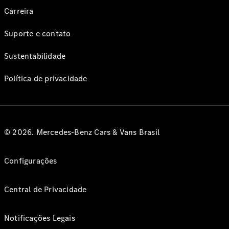
Carreira
Suporte e contato
Sustentabilidade
Política de privacidade
© 2026. Mercedes-Benz Cars & Vans Brasil
Configurações
Central de Privacidade
Notificações Legais