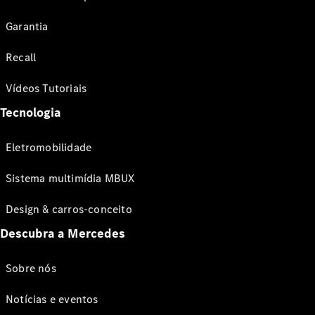
Garantia
Recall
Vídeos Tutoriais
Tecnologia
Eletromobilidade
Sistema multimídia MBUX
Design & carros-conceito
Descubra a Mercedes
Sobre nós
Notícias e eventos