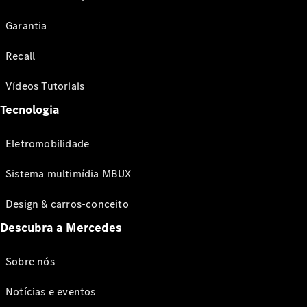
Garantia
Recall
Vídeos Tutoriais
Tecnologia
Eletromobilidade
Sistema multimídia MBUX
Design & carros-conceito
Descubra a Mercedes
Sobre nós
Notícias e eventos