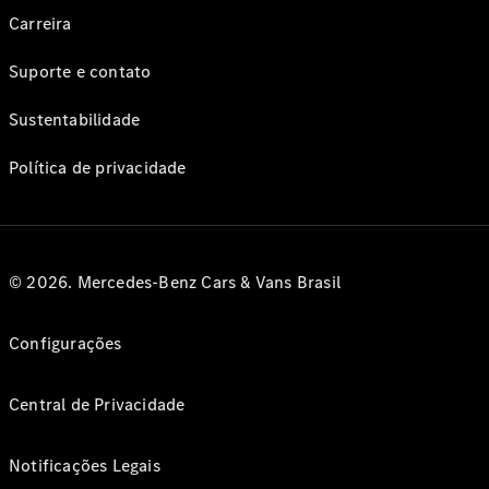
Carreira
Suporte e contato
Sustentabilidade
Política de privacidade
© 2026. Mercedes-Benz Cars & Vans Brasil
Configurações
Central de Privacidade
Notificações Legais