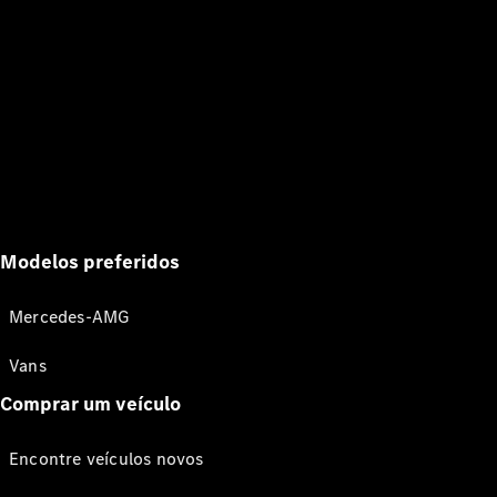
Modelos preferidos
Mercedes-AMG
Vans
Comprar um veículo
Encontre veículos novos