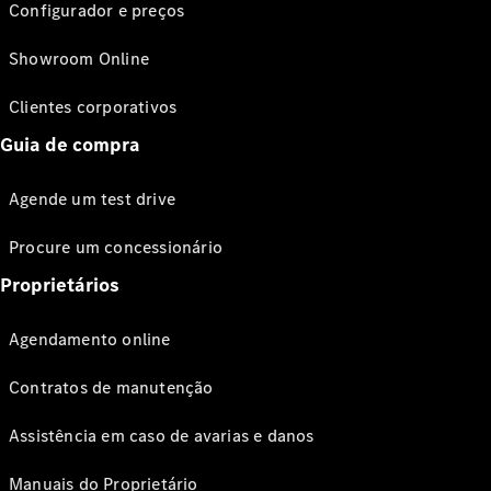
Configurador e preços
Showroom Online
Clientes corporativos
Guia de compra
Agende um test drive
Procure um concessionário
Proprietários
Agendamento online
Contratos de manutenção
Assistência em caso de avarias e danos
Manuais do Proprietário