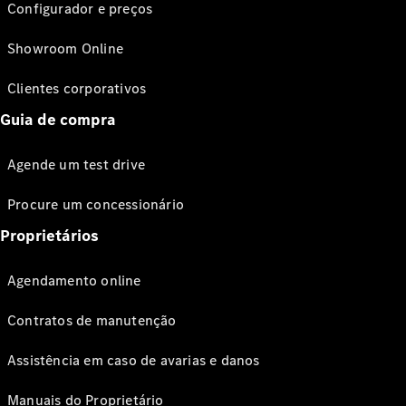
Configurador e preços
Showroom Online
Clientes corporativos
Guia de compra
Agende um test drive
Procure um concessionário
Proprietários
Agendamento online
Contratos de manutenção
Assistência em caso de avarias e danos
Manuais do Proprietário