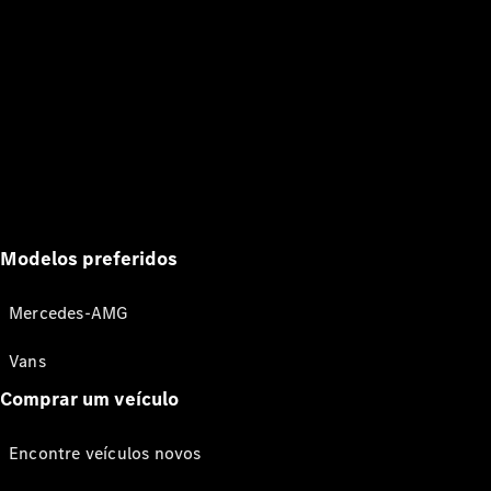
Modelos preferidos
Mercedes-AMG
Vans
Comprar um veículo
Encontre veículos novos