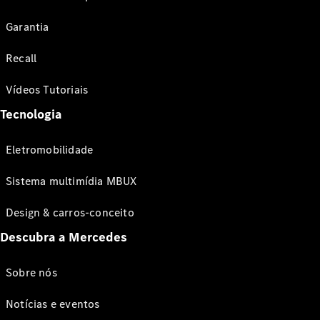
Garantia
Recall
Vídeos Tutoriais
Tecnologia
Eletromobilidade
Sistema multimídia MBUX
Design & carros-conceito
Descubra a Mercedes
Sobre nós
Notícias e eventos