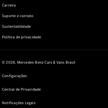
Carreira
Suporte e contato
Sustentabilidade
Política de privacidade
© 2026. Mercedes-Benz Cars & Vans Brasil
Configurações
Central de Privacidade
Notificações Legais