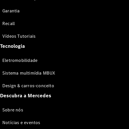
Garantia
Recall
Vídeos Tutoriais
Tecnologia
Eletromobilidade
Sistema multimídia MBUX
Design & carros-conceito
Descubra a Mercedes
Sobre nós
Notícias e eventos