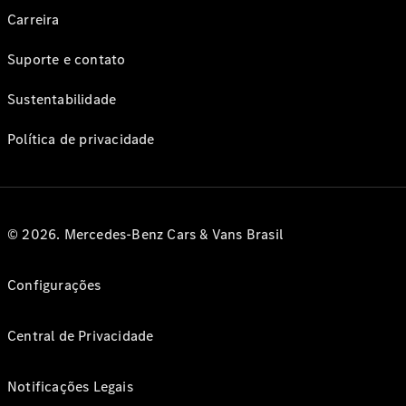
Carreira
Suporte e contato
Sustentabilidade
Política de privacidade
© 2026. Mercedes-Benz Cars & Vans Brasil
Configurações
Central de Privacidade
Notificações Legais