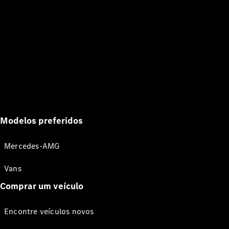
Modelos preferidos
Mercedes-AMG
Vans
Comprar um veículo
Encontre veículos novos