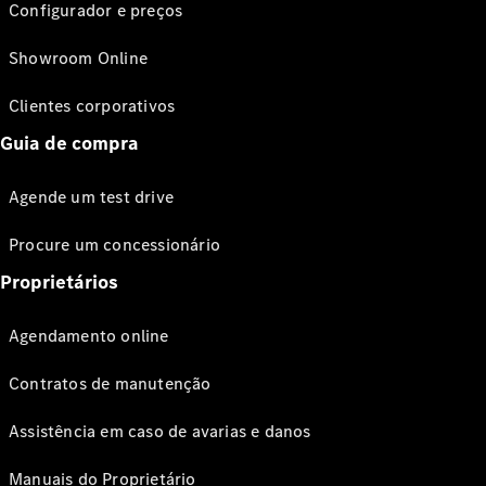
Configurador e preços
Showroom Online
Clientes corporativos
Guia de compra
Agende um test drive
Procure um concessionário
Proprietários
Agendamento online
Contratos de manutenção
Assistência em caso de avarias e danos
Manuais do Proprietário