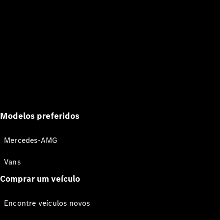
Modelos preferidos
Mercedes-AMG
Vans
Comprar um veículo
Encontre veículos novos