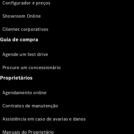
Configurador e preços
Showroom Online
Clientes corporativos
Guia de compra
Agende um test drive
Procure um concessionário
Proprietários
Agendamento online
Contratos de manutenção
Assistência em caso de avarias e danos
Manuais do Proprietário