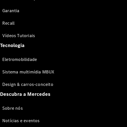
Garantia
Recall
Vídeos Tutoriais
Tecnologia
Eletromobilidade
Sistema multimídia MBUX
Design & carros-conceito
Descubra a Mercedes
Sobre nós
Notícias e eventos