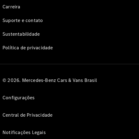
Carreira
Suporte e contato
Sustentabilidade
Política de privacidade
© 2026. Mercedes-Benz Cars & Vans Brasil
Configurações
Central de Privacidade
Notificações Legais