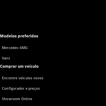
Modelos preferidos
Mercedes-AMG
Vans
Comprar um veículo
Encontre veículos novos
Configurador e preços
Showroom Online