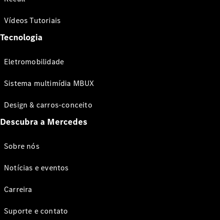
Vídeos Tutoriais
Tecnologia
Eletromobilidade
Sistema multimídia MBUX
Design & carros-conceito
Descubra a Mercedes
Sobre nós
Notícias e eventos
Carreira
Suporte e contato