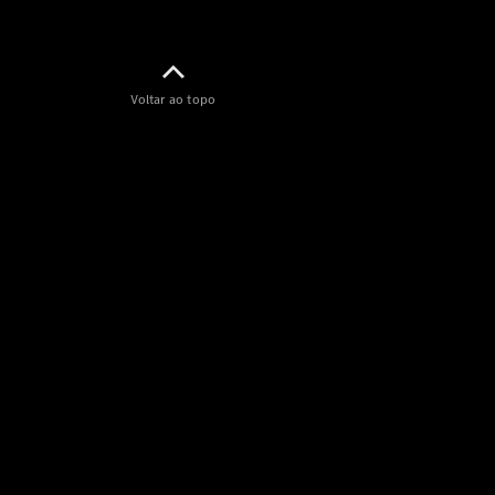
Voltar ao topo