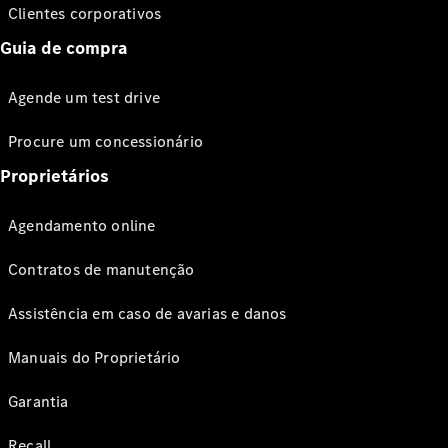
Clientes corporativos
Guia de compra
Agende um test drive
Procure um concessionário
Proprietários
Agendamento online
Contratos de manutenção
Assistência em caso de avarias e danos
Manuais do Proprietário
Garantia
Recall