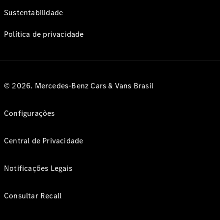
Sustentabilidade
Política de privacidade
© 2026. Mercedes-Benz Cars & Vans Brasil
Configurações
Central de Privacidade
Notificações Legais
Consultar Recall