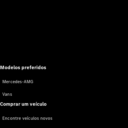
Modelos preferidos
Mercedes-AMG
Vans
Comprar um veículo
Encontre veículos novos