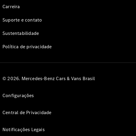
Carreira
Suporte e contato
Sustentabilidade
Política de privacidade
© 2026. Mercedes-Benz Cars & Vans Brasil
Configurações
Central de Privacidade
Notificações Legais