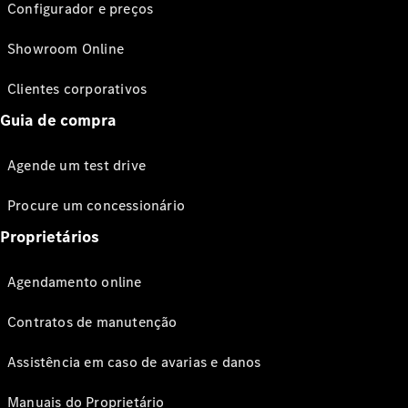
Configurador e preços
Showroom Online
Clientes corporativos
Guia de compra
Agende um test drive
Procure um concessionário
Proprietários
Agendamento online
Contratos de manutenção
Assistência em caso de avarias e danos
Manuais do Proprietário