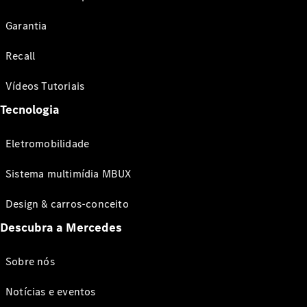
Garantia
Recall
Vídeos Tutoriais
Tecnologia
Eletromobilidade
Sistema multimídia MBUX
Design & carros-conceito
Descubra a Mercedes
Sobre nós
Notícias e eventos