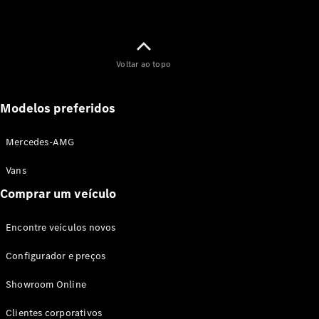
Voltar ao topo
Modelos preferidos
Mercedes-AMG
Vans
Comprar um veículo
Encontre veículos novos
Configurador e preços
Showroom Online
Clientes corporativos