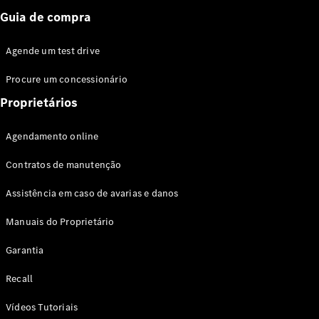
Guia de compra
Agende um test drive
Procure um concessionário
Proprietários
Agendamento online
Contratos de manutenção
Assistência em caso de avarias e danos
Manuais do Proprietário
Garantia
Recall
Vídeos Tutoriais