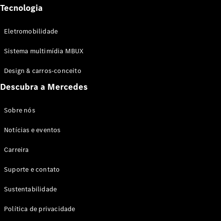
Tecnologia
Eletromobilidade
Sistema multimídia MBUX
Design & carros-conceito
Descubra a Mercedes
Sobre nós
Notícias e eventos
Carreira
Suporte e contato
Sustentabilidade
Política de privacidade