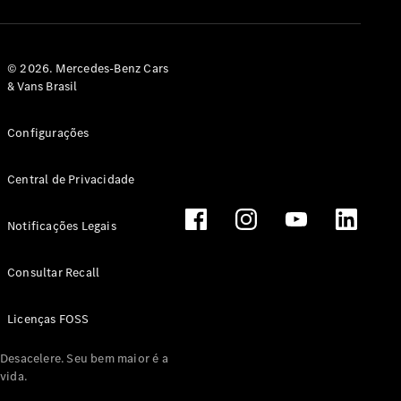
© 2026. Mercedes-Benz Cars
& Vans Brasil
Configurações
Central de Privacidade
Notificações Legais
Consultar Recall
Licenças FOSS
Desacelere. Seu bem maior é a
vida.