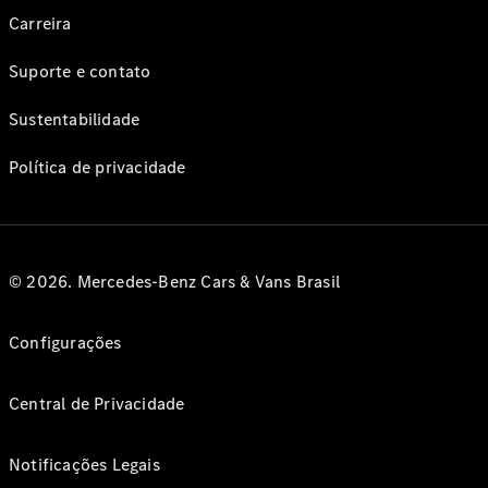
Carreira
Suporte e contato
Sustentabilidade
Política de privacidade
© 2026. Mercedes-Benz Cars & Vans Brasil
Configurações
Central de Privacidade
Notificações Legais