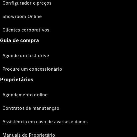
Configurador e preços
Showroom Online
Clientes corporativos
Guia de compra
Agende um test drive
Procure um concessionário
Proprietários
Agendamento online
Contratos de manutenção
Assistência em caso de avarias e danos
Manuais do Proprietário