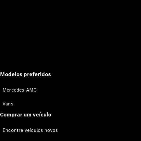
Modelos preferidos
Mercedes-AMG
Vans
Comprar um veículo
Encontre veículos novos