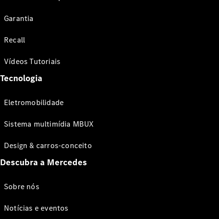
Garantia
Recall
Vídeos Tutoriais
Tecnologia
Eletromobilidade
Sistema multimídia MBUX
Design & carros-conceito
Descubra a Mercedes
Sobre nós
Notícias e eventos