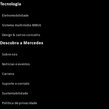
Tecnologia
Eletromobilidade
Sistema multimídia MBUX
Design & carros-conceito
Descubra a Mercedes
Sobre nós
Notícias e eventos
Carreira
Suporte e contato
Sustentabilidade
Política de privacidade