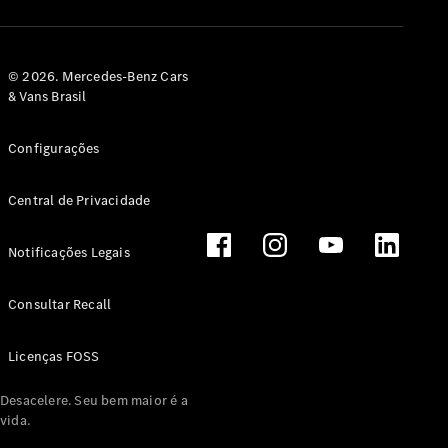
© 2026. Mercedes-Benz Cars
& Vans Brasil
Configurações
Central de Privacidade
Notificações Legais
Consultar Recall
Licenças FOSS
Desacelere. Seu bem maior é a
vida.