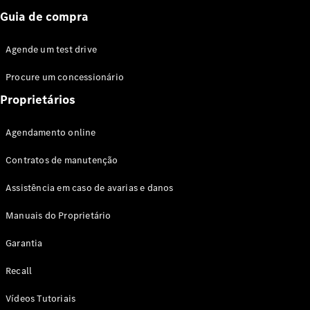
Guia de compra
Agende um test drive
Procure um concessionário
Proprietários
Agendamento online
Contratos de manutenção
Assistência em caso de avarias e danos
Manuais do Proprietário
Garantia
Recall
Vídeos Tutoriais