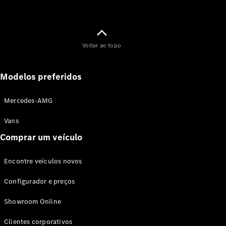
Voltar ao topo
Modelos preferidos
Mercedes-AMG
Vans
Comprar um veículo
Encontre veículos novos
Configurador e preços
Showroom Online
Clientes corporativos